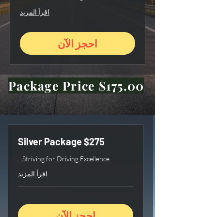
اقرأ المزيد
احجز الآن
Package Price $175.00
Silver Package $275
Striving for Driving Excellence...
اقرأ المزيد
احجز الآن