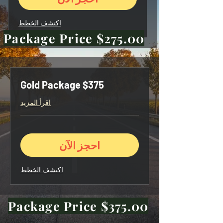
اكتشف الخطط
Package Price $275.00
Gold Package $375
اقرأ المزيد
احجز الآن
اكتشف الخطط
Package Price $375.00